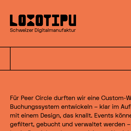
Schweizer Digitalmanufaktur
Für Peer Circle durften wir eine Custom-W
Buchungssystem entwickeln – klar im Auf
mit einem Design, das knallt. Events könn
gefiltert, gebucht und verwaltet werden – 