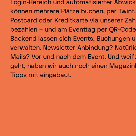
Login-Bereich und automatisierter Abwick
können mehrere Plätze buchen, per Twint,
Postcard oder Kreditkarte via unserer Za
bezahlen – und am Eventtag per QR-Code
Backend lassen sich Events, Buchungen u
verwalten. Newsletter-Anbindung? Natürlic
Mails? Vor und nach dem Event. Und weil’
geht, haben wir auch noch einen Magazin
Tipps mit eingebaut.